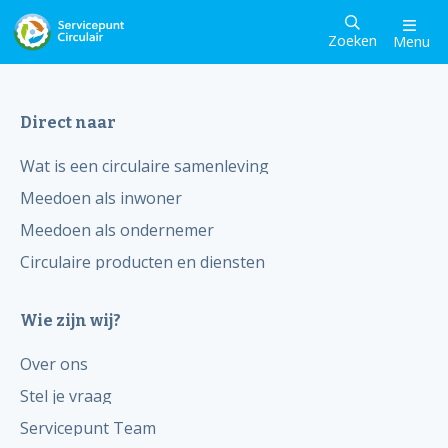
Zoeken
Menu
Direct naar
Wat is een circulaire samenleving
Meedoen als inwoner
Meedoen als ondernemer
Circulaire producten en diensten
Wie zijn wij?
Over ons
Stel je vraag
Servicepunt Team