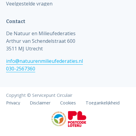
Veelgestelde vragen
Contact
De Natuur en Milieufederaties
Arthur van Schendelstraat 600
3511 MJ Utrecht
info@natuurenmilieufederaties.nl
030-2567360
Copyright © Servicepunt Circulair
Privacy
Disclaimer
Cookies
Toegankelijkheid