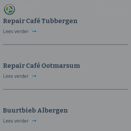
Zoeken
Menu
Repair Café Tubbergen
Lees verder
Repair Café Ootmarsum
Lees verder
Buurtbieb Albergen
Lees verder