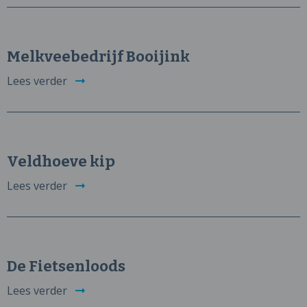
Melkveebedrijf Booijink
Lees verder
Veldhoeve kip
Lees verder
De Fietsenloods
Lees verder