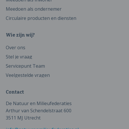
Meedoen als ondernemer
Circulaire producten en diensten
Wie zijn wij?
Over ons
Stel je vraag
Servicepunt Team
Veelgestelde vragen
Contact
De Natuur en Milieufederaties
Arthur van Schendelstraat 600
3511 MJ Utrecht