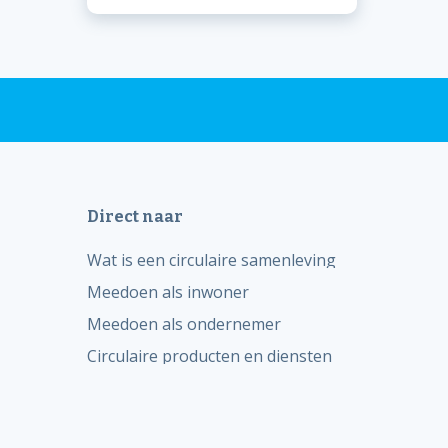
Direct naar
Wat is een circulaire samenleving
Meedoen als inwoner
Meedoen als ondernemer
Circulaire producten en diensten