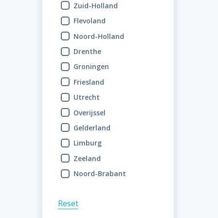
Zuid-Holland
Flevoland
Noord-Holland
Drenthe
Groningen
Friesland
Utrecht
Overijssel
Gelderland
Limburg
Zeeland
Noord-Brabant
Reset