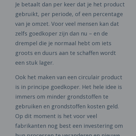
Je betaalt dan per keer dat je het product
gebruikt, per periode, of een percentage
van je omzet. Voor veel mensen kan dat
zelfs goedkoper zijn dan nu – en de
drempel die je normaal hebt om iets
groots en duurs aan te schaffen wordt
een stuk lager.
Ook het maken van een circulair product
is in principe goedkoper. Het hele idee is
immers om minder grondstoffen te
gebruiken en grondstoffen kosten geld.
Op dit moment is het voor veel
fabrikanten nog best een investering om
hun processen te veranderen en nieuwe