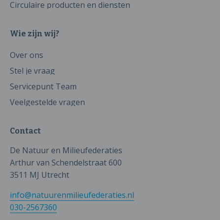
Circulaire producten en diensten
Wie zijn wij?
Over ons
Stel je vraag
Servicepunt Team
Veelgestelde vragen
Contact
De Natuur en Milieufederaties
Arthur van Schendelstraat 600
3511 MJ Utrecht
info@natuurenmilieufederaties.nl
030-2567360