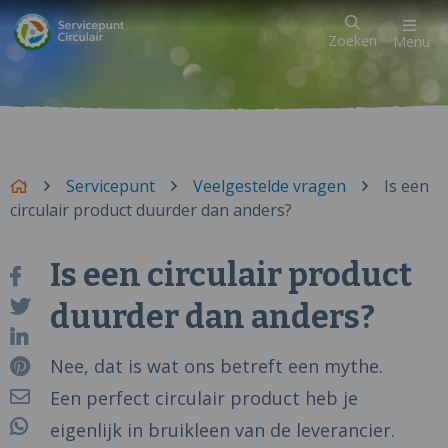
Zoeken
Menu
Servicepunt
Veelgestelde vragen
Is een
circulair product duurder dan anders?
Is een circulair product
duurder dan anders?
Nee, dat is wat ons betreft een mythe.
Een perfect circulair product heb je
eigenlijk in bruikleen van de leverancier.