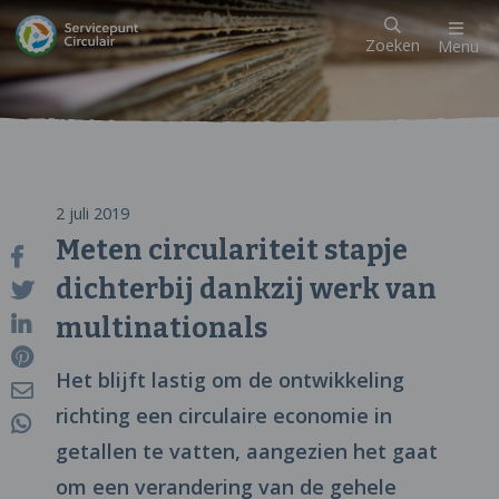
Zoeken
Menu
2 juli 2019
Meten circulariteit stapje
dichterbij dankzij werk van
multinationals
Het blijft lastig om de ontwikkeling
richting een circulaire economie in
getallen te vatten, aangezien het gaat
om een verandering van de gehele