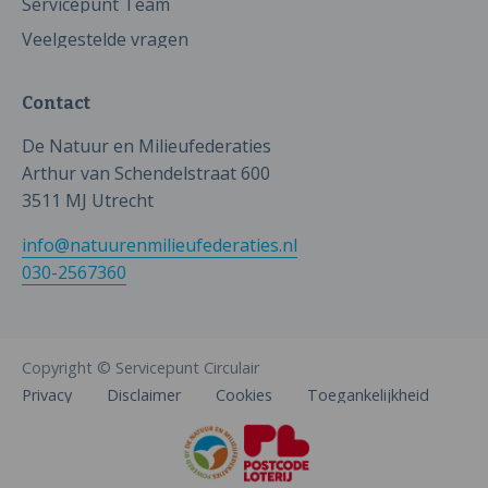
Servicepunt Team
Veelgestelde vragen
Contact
De Natuur en Milieufederaties
Arthur van Schendelstraat 600
3511 MJ Utrecht
info@natuurenmilieufederaties.nl
030-2567360
Copyright © Servicepunt Circulair
Privacy
Disclaimer
Cookies
Toegankelijkheid