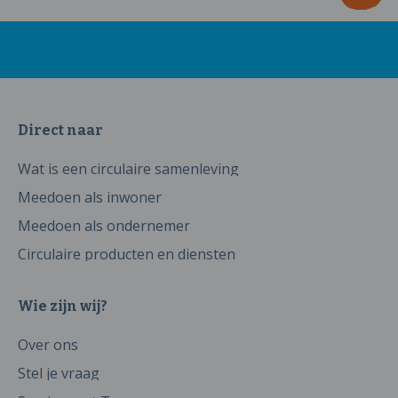
Direct naar
Wat is een circulaire samenleving
Meedoen als inwoner
Meedoen als ondernemer
Circulaire producten en diensten
Wie zijn wij?
Over ons
Stel je vraag