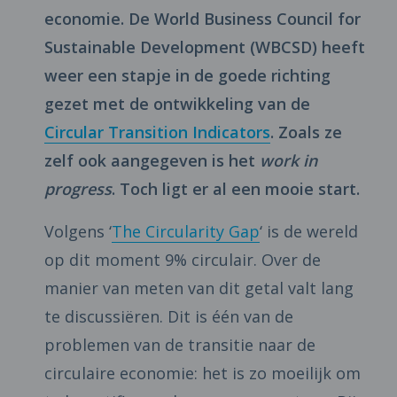
economie. De World Business Council for
Sustainable Development (WBCSD) heeft
weer een stapje in de goede richting
gezet met de ontwikkeling van de
Circular Transition Indicators
. Zoals ze
zelf ook aangegeven is het
work in
progress
. Toch ligt er al een mooie start.
Volgens ‘
The Circularity Gap
‘ is de wereld
op dit moment 9% circulair. Over de
manier van meten van dit getal valt lang
te discussiëren. Dit is één van de
problemen van de transitie naar de
circulaire economie: het is zo moeilijk om