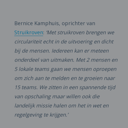
Bernice Kamphuis, oprichter van
Struikroven
:
‘Met struikroven brengen we
circulariteit echt in de uitvoering en dicht
bij de mensen. Iedereen kan er meteen
onderdeel van uitmaken. Met 2 mensen en
5 lokale teams gaan we mensen oproepen
om zich aan te melden en te groeien naar
15 teams. We zitten in een spannende tijd
van opschaling maar willen ook die
landelijk missie halen om het in wet en
regelgeving te krijgen.’