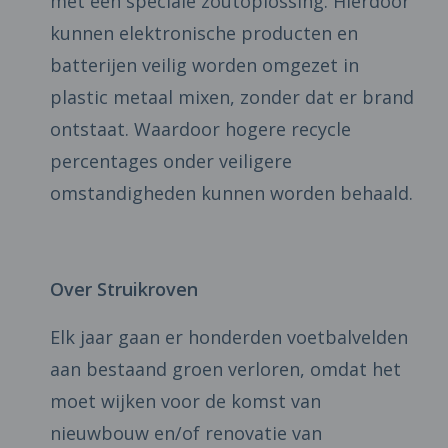
met een speciale zoutoplossing. Hierdoor
kunnen elektronische producten en
batterijen veilig worden omgezet in
plastic metaal mixen, zonder dat er brand
ontstaat. Waardoor hogere recycle
percentages onder veiligere
omstandigheden kunnen worden behaald.
Over Struikroven
Elk jaar gaan er honderden voetbalvelden
aan bestaand groen verloren, omdat het
moet wijken voor de komst van
nieuwbouw en/of renovatie van