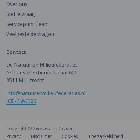
Over ons
Stel je vraag
Servicepunt Team
Veelgestelde vragen
Contact
De Natuur en Milieufederaties
Arthur van Schendelstraat 600
3511 MJ Utrecht
info@natuurenmilieufederaties.nl
030-2567360
Copyright © Servicepunt Circulair
Privacy
Disclaimer
Cookies
Toegankelijkheid