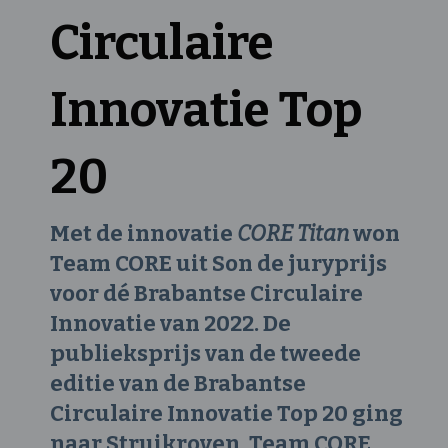
Circulaire
Innovatie Top
20
Met de innovatie
CORE Titan
won
Team CORE uit Son de juryprijs
voor dé Brabantse Circulaire
Innovatie van 2022. De
publieksprijs van de tweede
editie van de Brabantse
Circulaire Innovatie Top 20 ging
naar Struikroven. Team CORE