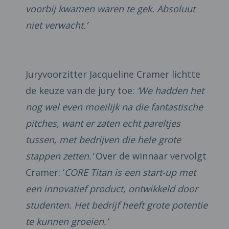
voorbij kwamen waren te gek. Absoluut
niet verwacht.’
Juryvoorzitter Jacqueline Cramer lichtte
de keuze van de jury toe:
‘We hadden het
nog wel even moeilijk na die fantastische
pitches, want er zaten echt pareltjes
tussen, met bedrijven die hele grote
stappen zetten.’
Over de winnaar vervolgt
Cramer: ‘
CORE Titan is een start-up met
een innovatief product, ontwikkeld door
studenten. Het bedrijf heeft grote potentie
te kunnen groeien.’