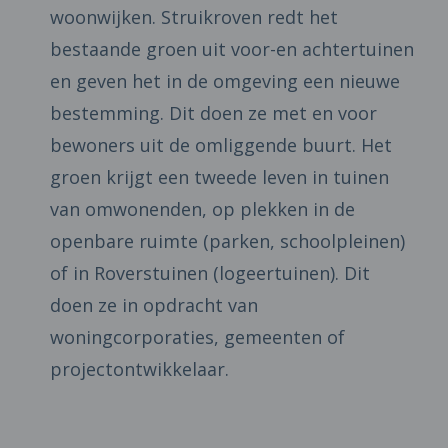
woonwijken. Struikroven redt het
bestaande groen uit voor-en achtertuinen
en geven het in de omgeving een nieuwe
bestemming. Dit doen ze met en voor
bewoners uit de omliggende buurt. Het
groen krijgt een tweede leven in tuinen
van omwonenden, op plekken in de
openbare ruimte (parken, schoolpleinen)
of in Roverstuinen (logeertuinen). Dit
doen ze in opdracht van
woningcorporaties, gemeenten of
projectontwikkelaar.