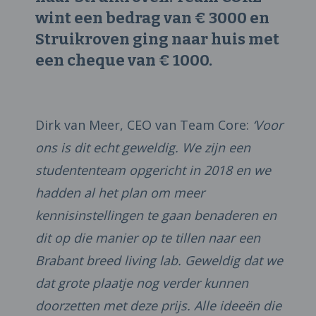
wint een bedrag van € 3000 en
Struikroven ging naar huis met
een cheque van € 1000.
Dirk van Meer, CEO van Team Core:
‘Voor
ons is dit echt geweldig. We zijn een
studententeam opgericht in 2018 en we
hadden al het plan om meer
kennisinstellingen te gaan benaderen en
dit op die manier op te tillen naar een
Brabant breed living lab. Geweldig dat we
dat grote plaatje nog verder kunnen
doorzetten met deze prijs. Alle ideeën die