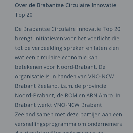
Over de Brabantse Circulaire Innovatie
Top 20
De Brabantse Circulaire Innovatie Top 20
brengt initiatieven voor het voetlicht die
tot de verbeelding spreken en laten zien
wat een circulaire economie kan
betekenen voor Noord-Brabant. De
organisatie is in handen van VNO-NCW
Brabant Zeeland, i.s.m. de provincie
Noord-Brabant, de BOM en ABN Amro. In
Brabant werkt VNO-NCW Brabant
Zeeland samen met deze partijen aan een
versnellingsprogramma om ondernemers