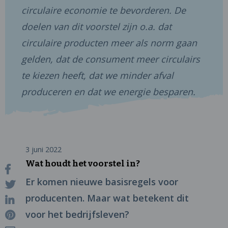
circulaire economie te bevorderen. De
doelen van dit voorstel zijn o.a. dat
circulaire producten meer als norm gaan
gelden, dat de consument meer circulairs
te kiezen heeft, dat we minder afval
produceren en dat we energie besparen.
3 juni 2022
Wat houdt het voorstel in?
Er komen nieuwe basisregels voor
producenten. Maar wat betekent dit
voor het bedrijfsleven?