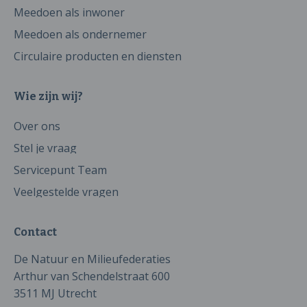
Meedoen als inwoner
Meedoen als ondernemer
Circulaire producten en diensten
Wie zijn wij?
Over ons
Stel je vraag
Servicepunt Team
Veelgestelde vragen
Contact
De Natuur en Milieufederaties
Arthur van Schendelstraat 600
3511 MJ Utrecht