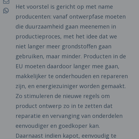
Het voorstel is gericht op met name
producenten: vanaf ontwerpfase moeten
die duurzaamheid gaan meenemen in
productieproces, met het idee dat we
niet langer meer grondstoffen gaan
gebruiken, maar minder. Producten in de
EU moeten daardoor langer mee gaan,
makkelijker te onderhouden en repareren
zijn, en energiezuiniger worden gemaakt.
Zo stimuleren de nieuwe regels om
product ontwerp zo in te zetten dat
reparatie en vervanging van onderdelen
eenvoudiger en goedkoper kan.
Daarnaast indien kapot, eenvoudig te