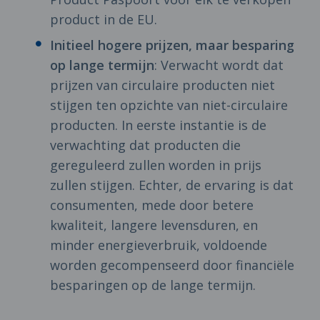
product in de EU.
Initieel hogere prijzen, maar besparing
op lange termijn
: Verwacht wordt dat
prijzen van circulaire producten niet
stijgen ten opzichte van niet-circulaire
producten. In eerste instantie is de
verwachting dat producten die
gereguleerd zullen worden in prijs
zullen stijgen. Echter, de ervaring is dat
consumenten, mede door betere
kwaliteit, langere levensduren, en
minder energieverbruik, voldoende
worden gecompenseerd door financiële
besparingen op de lange termijn.