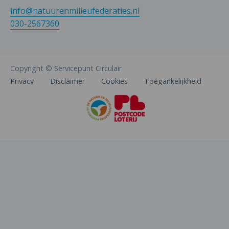
info@natuurenmilieufederaties.nl
030-2567360
Copyright © Servicepunt Circulair
Privacy
Disclaimer
Cookies
Toegankelijkheid