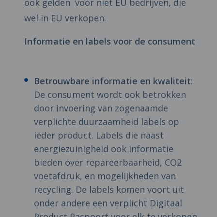
ook gelden voor niet EU bedrijven, die
wel in EU verkopen.
Informatie en labels voor de consument
Betrouwbare informatie en kwaliteit
:
De consument wordt ook betrokken
door invoering van zogenaamde
verplichte duurzaamheid labels op
ieder product. Labels die naast
energiezuinigheid ook informatie
bieden over repareerbaarheid, CO2
voetafdruk, en mogelijkheden van
recycling. De labels komen voort uit
onder andere een verplicht Digitaal
Product Paspoort voor elk te verkopen