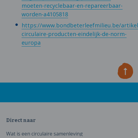
moeten-recyclebaar-en-repareerbaar-
worden-a4105818
https://www.bondbeterleefmilieu.be/artike
circulaire-producten-eindelijk-de-norm-
europa
Direct naar
Wat is een circulaire samenleving