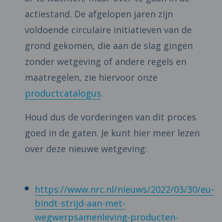
actiestand. De afgelopen jaren zijn
voldoende circulaire initiatieven van de
grond gekomen, die aan de slag gingen
zonder wetgeving of andere regels en
maatregelen, zie hiervoor onze
productcatalogus
.
Houd dus de vorderingen van dit proces
goed in de gaten. Je kunt hier meer lezen
over deze nieuwe wetgeving:
https://www.nrc.nl/nieuws/2022/03/30/eu-
bindt-strijd-aan-met-
wegwerpsamenleving-producten-