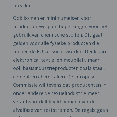
recyclen.
Ook komen er minimumeisen voor
productontwerp en beperkingen voor het
gebruik van chemische stoffen. Dit gaat
gelden voor alle fysieke producten die
binnen de EU verkocht worden. Denk aan:
elektronica, textiel en meubilair, maar
ook basisindustrieproducten zoals staal,
cement en chemicaliën. De Europese
Commissie wil tevens dat producenten in
onder andere de textielindustrie meer
verantwoordelijkheid nemen over de
afvalfase van reststromen. De regels gaan