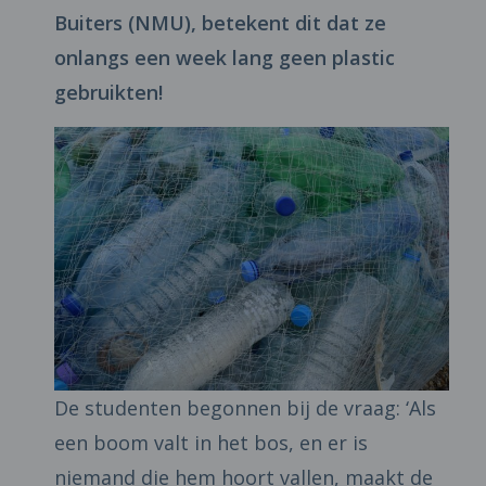
Buiters (NMU), betekent dit dat ze
onlangs een week lang geen plastic
gebruikten!
De studenten begonnen bij de vraag: ‘Als
een boom valt in het bos, en er is
niemand die hem hoort vallen, maakt de