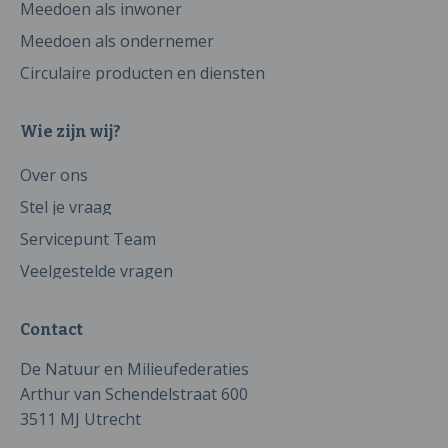
Meedoen als inwoner
Meedoen als ondernemer
Circulaire producten en diensten
Wie zijn wij?
Over ons
Stel je vraag
Servicepunt Team
Veelgestelde vragen
Contact
De Natuur en Milieufederaties
Arthur van Schendelstraat 600
3511 MJ Utrecht