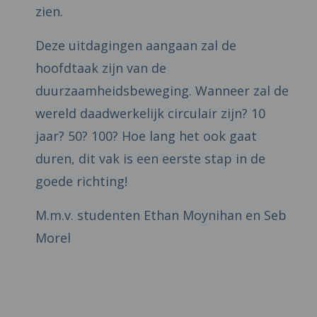
zien.
Deze uitdagingen aangaan zal de
hoofdtaak zijn van de
duurzaamheidsbeweging. Wanneer zal de
wereld daadwerkelijk circulair zijn? 10
jaar? 50? 100? Hoe lang het ook gaat
duren, dit vak is een eerste stap in de
goede richting!
M.m.v. studenten Ethan Moynihan en Seb
Morel