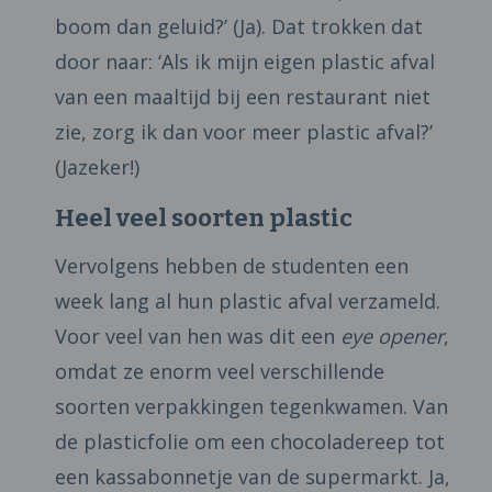
boom dan geluid?’ (Ja). Dat trokken dat
door naar: ‘Als ik mijn eigen plastic afval
van een maaltijd bij een restaurant niet
zie, zorg ik dan voor meer plastic afval?’
(Jazeker!)
Heel veel soorten plastic
Vervolgens hebben de studenten een
week lang al hun plastic afval verzameld.
Voor veel van hen was dit een
eye opener
,
omdat ze enorm veel verschillende
soorten verpakkingen tegenkwamen. Van
de plasticfolie om een chocoladereep tot
een kassabonnetje van de supermarkt. Ja,