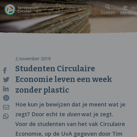
Zoeken
Menu
2 november 2019
Studenten Circulaire
Economie leven een week
zonder plastic
Hoe kun je bewijzen dat je meent wat je
zegt? Door echt te
doen
wat je zegt.
Voor de studenten van het vak Circulaire
Economie, op de UvA gegeven door Tim