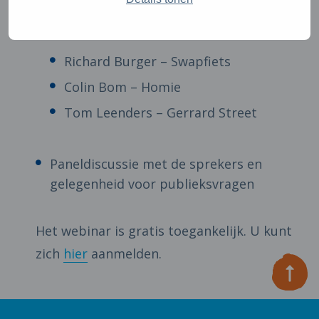
Succesfactoren en lessons learned
Richard Burger – Swapfiets
Colin Bom – Homie
Tom Leenders – Gerrard Street
Paneldiscussie met de sprekers en
gelegenheid voor publieksvragen
Het webinar is gratis toegankelijk. U kunt
zich
hier
aanmelden.