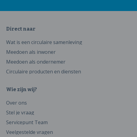
Direct naar
Wat is een circulaire samenleving
Meedoen als inwoner
Meedoen als ondernemer
Circulaire producten en diensten
Wie zijn wij?
Over ons
Stel je vraag
Servicepunt Team
Veelgestelde vragen