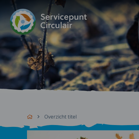
Overzicht titel