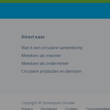
Direct naar
Wat is een circulaire samenleving
Meedoen als inwoner
Meedoen als ondernemer
Circulaire producten en diensten
Copyright © Servicepunt Circulair
Privacy
Disclaimer
Cookies
Toegankelijkhe