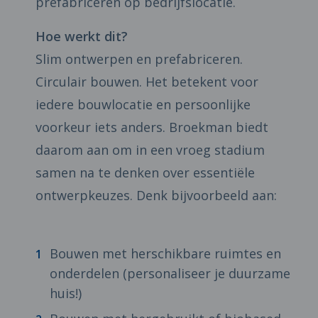
prefabriceren op bedrijfslocatie.
Hoe werkt dit?
Slim ontwerpen en prefabriceren.
Circulair bouwen. Het betekent voor
iedere bouwlocatie en persoonlijke
voorkeur iets anders. Broekman biedt
daarom aan om in een vroeg stadium
samen na te denken over essentiële
ontwerpkeuzes. Denk bijvoorbeeld aan:
Bouwen met herschikbare ruimtes en
onderdelen (personaliseer je duurzame
huis!)