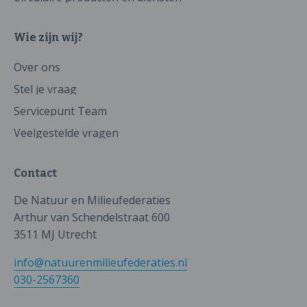
Wie zijn wij?
Over ons
Stel je vraag
Servicepunt Team
Veelgestelde vragen
Contact
De Natuur en Milieufederaties
Arthur van Schendelstraat 600
3511 MJ Utrecht
info@natuurenmilieufederaties.nl
030-2567360