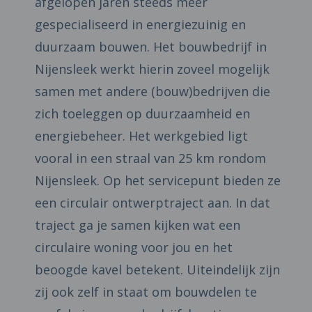
afgelopen jaren steeds meer
gespecialiseerd in energiezuinig en
duurzaam bouwen. Het bouwbedrijf in
Nijensleek werkt hierin zoveel mogelijk
samen met andere (bouw)bedrijven die
zich toeleggen op duurzaamheid en
energiebeheer. Het werkgebied ligt
vooral in een straal van 25 km rondom
Nijensleek. Op het servicepunt bieden ze
een circulair ontwerptraject aan. In dat
traject ga je samen kijken wat een
circulaire woning voor jou en het
beoogde kavel betekent. Uiteindelijk zijn
zij ook zelf in staat om bouwdelen te