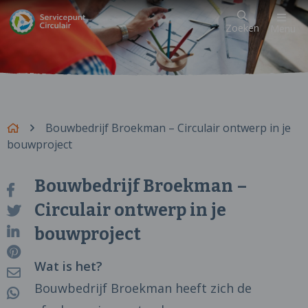
Zoeken
Menu
Bouwbedrijf Broekman – Circulair ontwerp in je
bouwproject
Bouwbedrijf Broekman –
Circulair ontwerp in je
bouwproject
Wat is het?
Bouwbedrijf Broekman heeft zich de