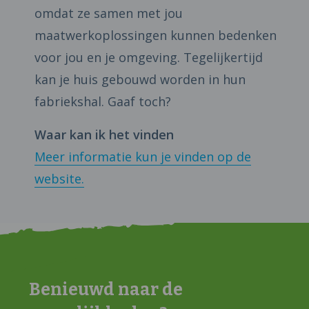
omdat ze samen met jou
maatwerkoplossingen kunnen bedenken
voor jou en je omgeving. Tegelijkertijd
kan je huis gebouwd worden in hun
fabriekshal. Gaaf toch?
Waar kan ik het vinden
Meer informatie kun je vinden op de
website.
Benieuwd naar de