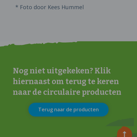
* Foto door Kees Hummel
Nog niet uitgekeken? Klik
hiernaast om terug te keren
naar de circulaire producten
Terug naar de producten