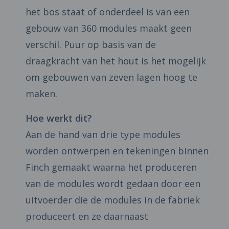
het bos staat of onderdeel is van een
gebouw van 360 modules maakt geen
verschil. Puur op basis van de
draagkracht van het hout is het mogelijk
om gebouwen van zeven lagen hoog te
maken.
Hoe werkt dit?
Aan de hand van drie type modules
worden ontwerpen en tekeningen binnen
Finch gemaakt waarna het produceren
van de modules wordt gedaan door een
uitvoerder die de modules in de fabriek
produceert en ze daarnaast