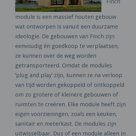
Finch
module is een massief houten gebouw
wat ontworpen is vanuit een duurzame
ideologie. De gebouwen van Finch zijn
eenvoudig én goedkoop te verplaatsen,
ze kunnen over de weg worden
getransporteerd. Omdat de modules
‘plug and play’ zijn, kunnen ze na verloop
van tijd worden gekoppeld of ontkoppeld
om zo grotere of kleinere gebouwen of
ruimten te creëren. Elke module heeft zijn
eigen voorzieningen, zoals een keuken,
sanitair en meterkast. De modules zijn
uitwisselbaar. Dus of een module alleen in