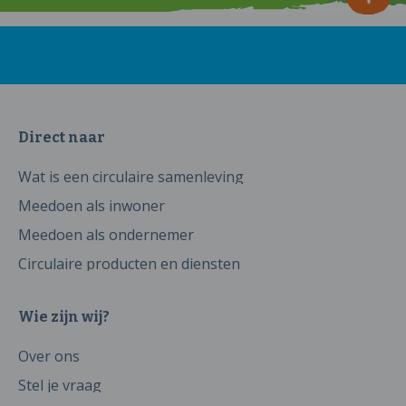
Direct naar
Wat is een circulaire samenleving
Meedoen als inwoner
Meedoen als ondernemer
Circulaire producten en diensten
Wie zijn wij?
Over ons
Stel je vraag