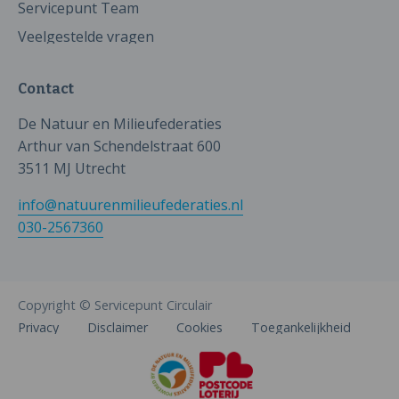
Servicepunt Team
Veelgestelde vragen
Contact
De Natuur en Milieufederaties
Arthur van Schendelstraat 600
3511 MJ Utrecht
info@natuurenmilieufederaties.nl
030-2567360
Copyright © Servicepunt Circulair
Privacy
Disclaimer
Cookies
Toegankelijkheid