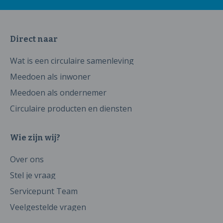
Direct naar
Wat is een circulaire samenleving
Meedoen als inwoner
Meedoen als ondernemer
Circulaire producten en diensten
Wie zijn wij?
Over ons
Stel je vraag
Servicepunt Team
Veelgestelde vragen