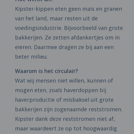
Kipster-kippen eten geen mais en granen
van het land, maar resten uit de
voedingsindustrie. Bijvoorbeeld van grote
bakkerijen. Ze zetten afdankertjes om in
eieren. Daarmee dragen ze bij aan een
beter milieu.
Waarom is het circulair?
Wat wij mensen niet willen, kunnen of
mogen eten, zoals haverdoppen bij
haverproductie of misbaksel uit grote
bakkerijen zijn zogenaamde reststromen.
Kipster dank deze reststromen niet af,
maar waardeert ze op tot hoogwaardig