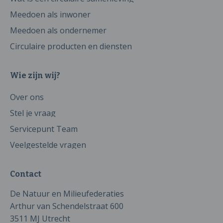
Meedoen als inwoner
Meedoen als ondernemer
Circulaire producten en diensten
Wie zijn wij?
Over ons
Stel je vraag
Servicepunt Team
Veelgestelde vragen
Contact
De Natuur en Milieufederaties
Arthur van Schendelstraat 600
3511 MJ Utrecht