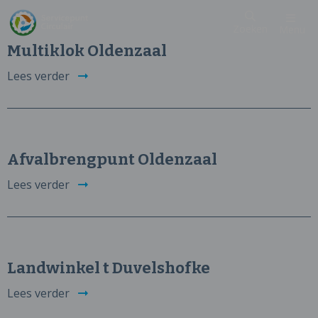
Zoeken
Menu
Multiklok Oldenzaal
Lees verder
Afvalbrengpunt Oldenzaal
Lees verder
Landwinkel t Duvelshofke
Lees verder