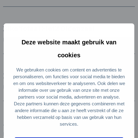
Bike Totaal FietZ Oldenzaal
Lees verder
Deze website maakt gebruik van
cookies
We gebruiken cookies om content en advertenties te
RelekoFietsen
personaliseren, om functies voor social media te bieden
en om ons websiteverkeer te analyseren. Ook delen we
Lees verder
informatie over uw gebruik van onze site met onze
partners voor social media, adverteren en analyse.
Deze partners kunnen deze gegevens combineren met
andere informatie die u aan ze heeft verstrekt of die ze
hebben verzameld op basis van uw gebruik van hun
Atelier Van Schoot
services.
Lees verder