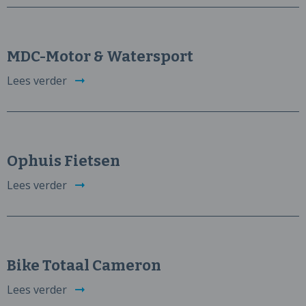
MDC-Motor & Watersport
Lees verder
Ophuis Fietsen
Lees verder
Bike Totaal Cameron
Lees verder