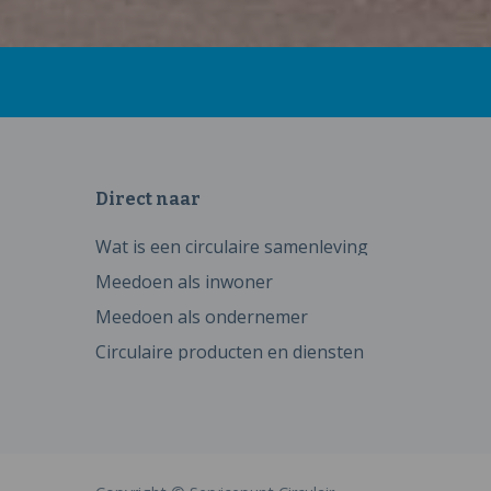
Direct naar
Wat is een circulaire samenleving
Meedoen als inwoner
Meedoen als ondernemer
Circulaire producten en diensten