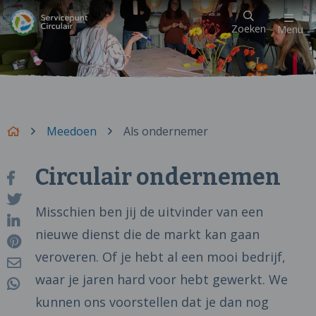
Zoeken
Menu
Meedoen
Als ondernemer
Circulair ondernemen
Misschien ben jij de uitvinder van een
nieuwe dienst die de markt kan gaan
veroveren. Of je hebt al een mooi bedrijf,
waar je jaren hard voor hebt gewerkt. We
kunnen ons voorstellen dat je dan nog