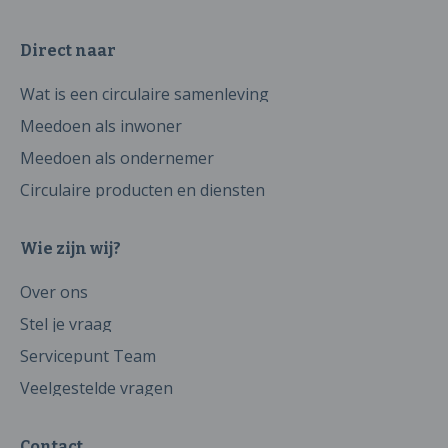
Direct naar
Wat is een circulaire samenleving
Meedoen als inwoner
Meedoen als ondernemer
Circulaire producten en diensten
Wie zijn wij?
Over ons
Stel je vraag
Servicepunt Team
Veelgestelde vragen
Contact