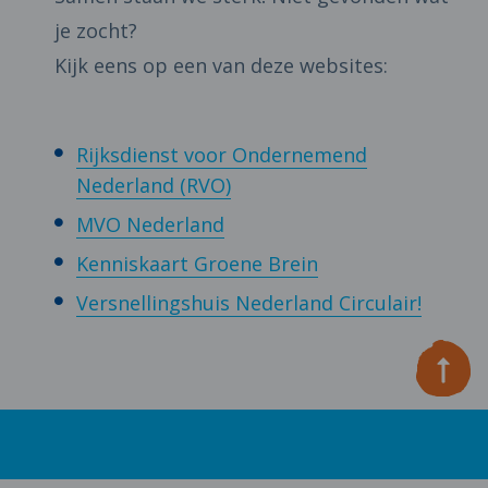
je zocht?
Kijk eens op een van deze websites:
Rijksdienst voor Ondernemend
Nederland (RVO)
MVO Nederland
Kenniskaart Groene Brein
Versnellingshuis Nederland Circulair!