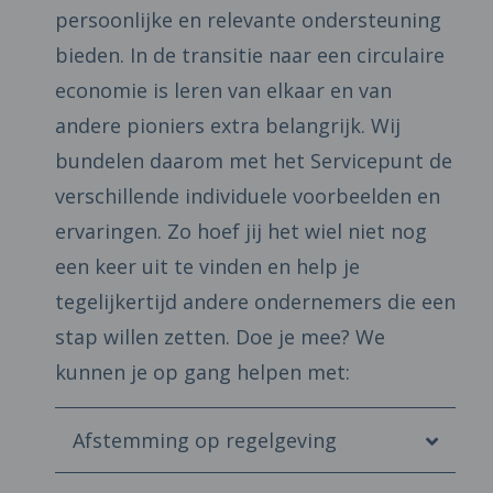
persoonlijke en relevante ondersteuning
bieden. In de transitie naar een circulaire
economie is leren van elkaar en van
andere pioniers extra belangrijk. Wij
bundelen daarom met het Servicepunt de
verschillende individuele voorbeelden en
ervaringen. Zo hoef jij het wiel niet nog
een keer uit te vinden en help je
tegelijkertijd andere ondernemers die een
stap willen zetten. Doe je mee? We
kunnen je op gang helpen met:
Afstemming op regelgeving