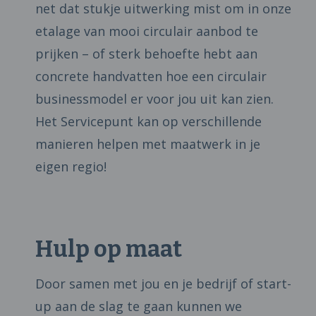
net dat stukje uitwerking mist om in onze
etalage van mooi circulair aanbod te
prijken – of sterk behoefte hebt aan
concrete handvatten hoe een circulair
businessmodel er voor jou uit kan zien.
Het Servicepunt kan op verschillende
manieren helpen met maatwerk in je
eigen regio!
Hulp op maat
Door samen met jou en je bedrijf of start-
up aan de slag te gaan kunnen we