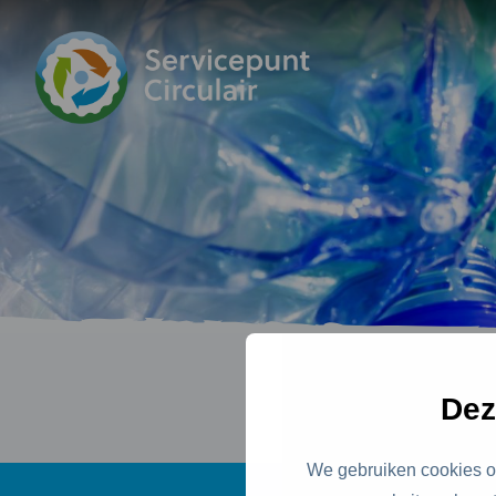
Hieron
Dez
We gebruiken cookies om